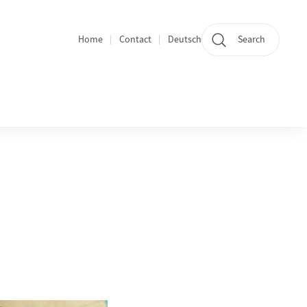
Home
Contact
Deutsch
Search
Section navigation